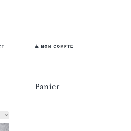
CT
MON COMPTE
Panier