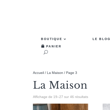
BOUTIQUE
LE BLO
PANIER
Accueil
/
La Maison
/ Page 3
La Maison
Affichage de 19–27 sur 46 résultats