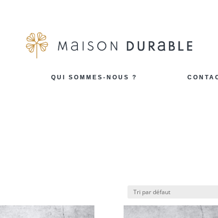
G
QUI SOMMES-NOUS ?
CONTA