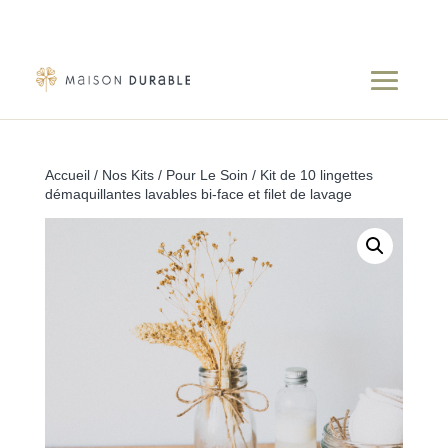
Accueil
/
Nos Kits
/
Pour Le Soin
/ Kit de 10 lingettes
démaquillantes lavables bi-face et filet de lavage