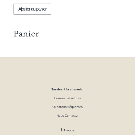
Ajouter au panier
Panier
Service à la clientèle
Livraison et retours
Questions fréquentes
Nous Contacter
À Propos